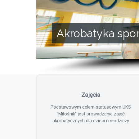
Akrobatyka spo
Zajęcia
Podstawowym celem statusowym UKS
"Miłośnik" jest prowadzenie zajęć
akrobatycznych dla dzieci i młodzieży