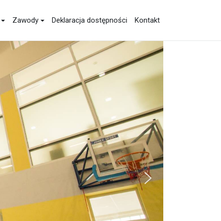
Zawody
Deklaracja dostępności
Kontakt