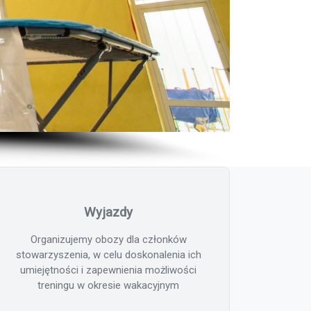
Wyjazdy
Organizujemy obozy dla członków
stowarzyszenia, w celu doskonalenia ich
umiejętności i zapewnienia możliwości
treningu w okresie wakacyjnym