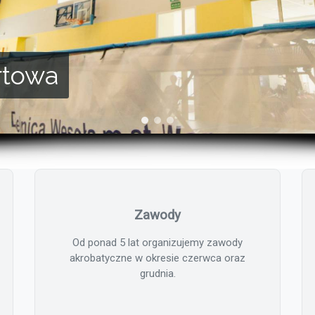
rtowa
Zawody
Od ponad 5 lat organizujemy zawody
akrobatyczne w okresie czerwca oraz
grudnia.