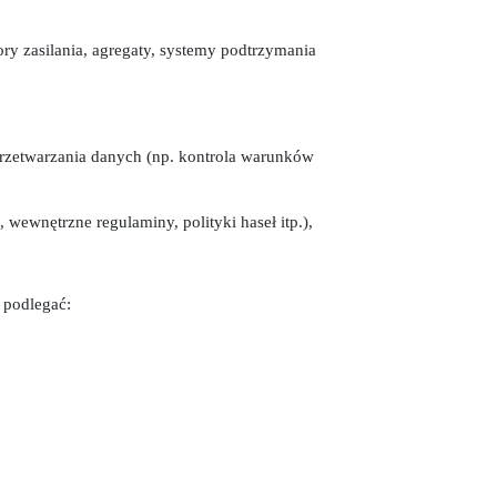
ry zasilania, agregaty, systemy podtrzymania
rzetwarzania danych (np. kontrola warunków
wewnętrzne regulaminy, polityki haseł itp.),
 podlegać: