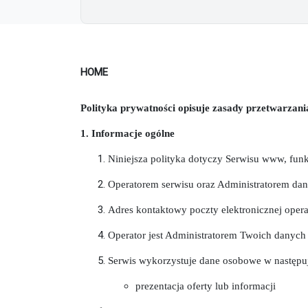
HOME
Polityka prywatności opisuje zasady przetwarzania
1. Informacje ogólne
Niniejsza polityka dotyczy Serwisu www, fun
Operatorem serwisu oraz Administratorem dan
Adres kontaktowy poczty elektronicznej opera
Operator jest Administratorem Twoich danyc
Serwis wykorzystuje dane osobowe w następu
prezentacja oferty lub informacji