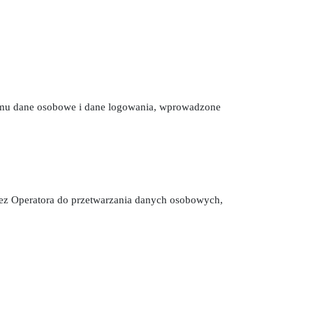
 temu dane osobowe i dane logowania, wprowadzone
zez Operatora do przetwarzania danych osobowych,